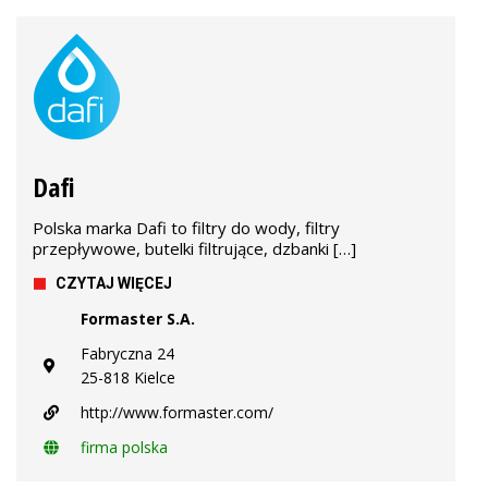
Dafi
Polska marka Dafi to filtry do wody, filtry
przepływowe, butelki filtrujące, dzbanki […]
CZYTAJ WIĘCEJ
Formaster S.A.
Fabryczna 24
25-818 Kielce
http://www.formaster.com/
firma polska