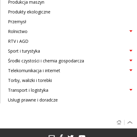
Produkcja maszyn
Produkty ekologiczne
Przemysł
Rolnictwo
RTV i AGD
Sport i turystyka
Środki czystości i chemia gospodarcza
Telekomunikacja i internet
Torby, walizki i torebki
Transport i logistyka
Usługi prawne i doradcze