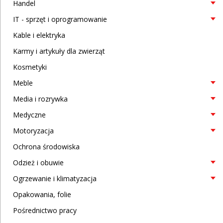
Handel
IT - sprzęt i oprogramowanie
Kable i elektryka
Karmy i artykuły dla zwierząt
Kosmetyki
Meble
Media i rozrywka
Medyczne
Motoryzacja
Ochrona środowiska
Odzież i obuwie
Ogrzewanie i klimatyzacja
Opakowania, folie
Pośrednictwo pracy