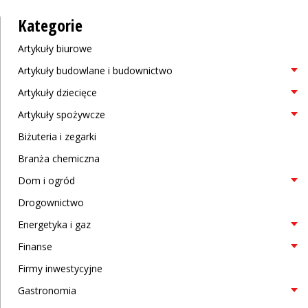
Kategorie
Artykuły biurowe
Artykuły budowlane i budownictwo
Artykuły dziecięce
Artykuły spożywcze
Biżuteria i zegarki
Branża chemiczna
Dom i ogród
Drogownictwo
Energetyka i gaz
Finanse
Firmy inwestycyjne
Gastronomia