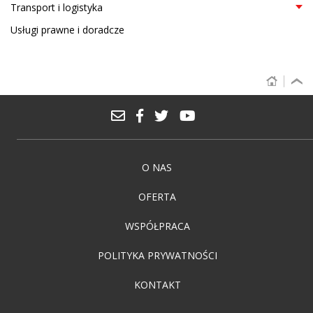
Transport i logistyka
Usługi prawne i doradcze
O NAS
OFERTA
WSPÓŁPRACA
POLITYKA PRYWATNOŚCI
KONTAKT