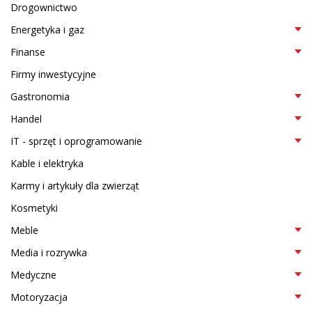
Drogownictwo
Energetyka i gaz
Finanse
Firmy inwestycyjne
Gastronomia
Handel
IT - sprzęt i oprogramowanie
Kable i elektryka
Karmy i artykuły dla zwierząt
Kosmetyki
Meble
Media i rozrywka
Medyczne
Motoryzacja