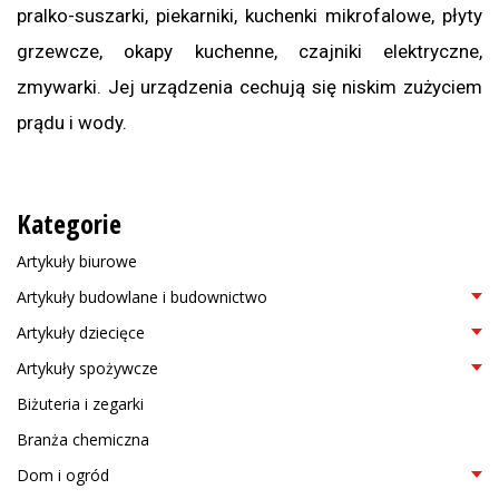
pralko-suszarki, piekarniki, kuchenki mikrofalowe, płyty
grzewcze, okapy kuchenne, czajniki elektryczne,
zmywarki. Jej urządzenia cechują się niskim zużyciem
prądu i wody.
Kategorie
Artykuły biurowe
Artykuły budowlane i budownictwo
Artykuły dziecięce
Artykuły spożywcze
Biżuteria i zegarki
Branża chemiczna
Dom i ogród