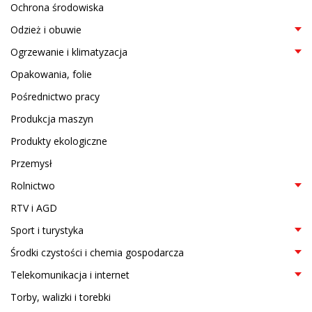
Ochrona środowiska
Odzież i obuwie
Ogrzewanie i klimatyzacja
Opakowania, folie
Pośrednictwo pracy
Produkcja maszyn
Produkty ekologiczne
Przemysł
Rolnictwo
RTV i AGD
Sport i turystyka
Środki czystości i chemia gospodarcza
Telekomunikacja i internet
Torby, walizki i torebki