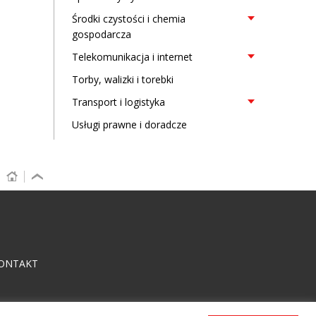
Środki czystości i chemia
gospodarcza
Telekomunikacja i internet
Torby, walizki i torebki
Transport i logistyka
Usługi prawne i doradcze
ONTAKT