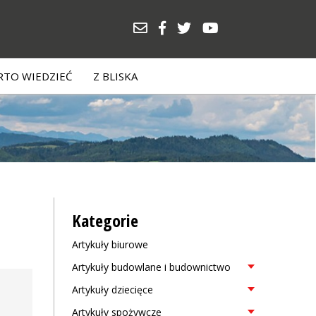
TO WIEDZIEĆ
Z BLISKA
Kategorie
Artykuły biurowe
Artykuły budowlane i budownictwo
Artykuły dziecięce
Artykuły spożywcze