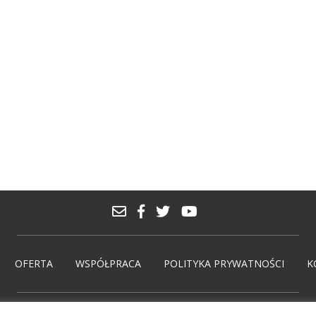
OFERTA
WSPÓŁPRACA
POLITYKA PRYWATNOŚCI
K