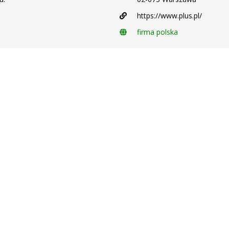
https://www.plus.pl/
firma polska