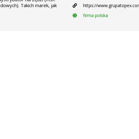
dowych). Takich marek, jak
https://www.grupatopex.co
firma polska