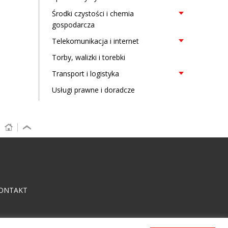
Środki czystości i chemia
gospodarcza
Telekomunikacja i internet
Torby, walizki i torebki
Transport i logistyka
Usługi prawne i doradcze
ONTAKT