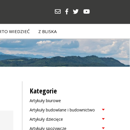
TO WIEDZIEĆ
Z BLISKA
Kategorie
Artykuły biurowe
Artykuły budowlane i budownictwo
Artykuły dziecięce
Artykuły spożywcze