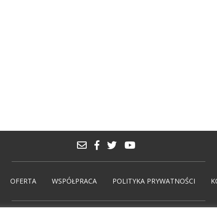
OFERTA
WSPÓŁPRACA
POLITYKA PRYWATNOŚCI
K