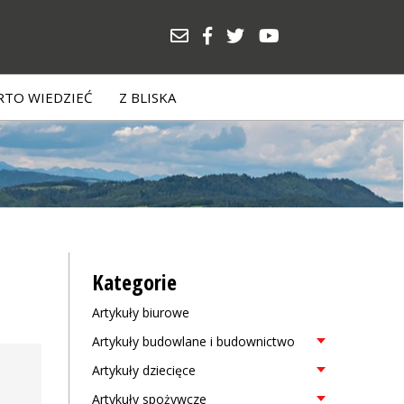
TO WIEDZIEĆ
Z BLISKA
Kategorie
Artykuły biurowe
Artykuły budowlane i budownictwo
Artykuły dziecięce
Artykuły spożywcze