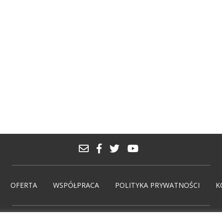
OFERTA
WSPÓŁPRACA
POLITYKA PRYWATNOŚCI
K