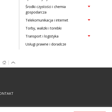
Środki czystości i chemia
gospodarcza
Telekomunikacja i internet
Torby, walizki i torebki
Transport i logistyka
Usługi prawne i doradcze
ONTAKT