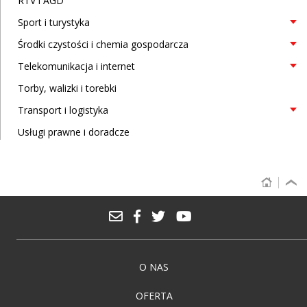
RTV i AGD
Sport i turystyka
Środki czystości i chemia gospodarcza
Telekomunikacja i internet
Torby, walizki i torebki
Transport i logistyka
Usługi prawne i doradcze
O NAS
OFERTA