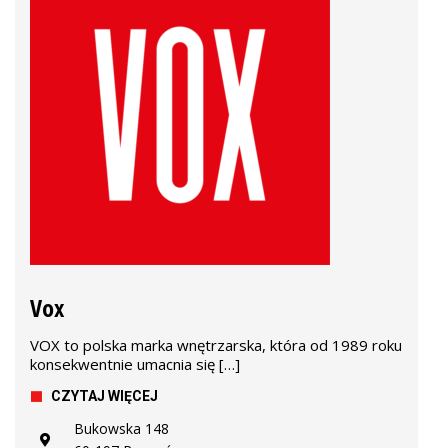
Vox
VOX to polska marka wnętrzarska, która od 1989 roku
konsekwentnie umacnia się […]
CZYTAJ WIĘCEJ
Bukowska 148