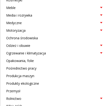
Kosmetyki
Meble
Media i rozrywka
Medyczne
Motoryzacja
Ochrona środowiska
Odzież i obuwie
Ogrzewanie i klimatyzacja
Opakowania, folie
Pośrednictwo pracy
Produkcja maszyn
Produkty ekologiczne
Przemysł
Rolnictwo