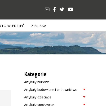
TO WIEDZIEĆ
Z BLISKA
Kategorie
Artykuły biurowe
Artykuły budowlane i budownictwo
Artykuły dziecięce
Artykuły spożywcze