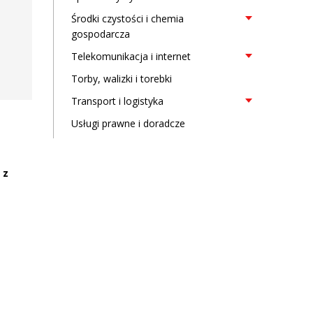
Środki czystości i chemia
gospodarcza
Telekomunikacja i internet
Torby, walizki i torebki
Transport i logistyka
Usługi prawne i doradcze
 z