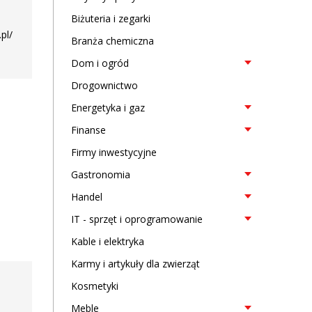
Biżuteria i zegarki
pl/
Branża chemiczna
Dom i ogród
Drogownictwo
Energetyka i gaz
Finanse
Firmy inwestycyjne
Gastronomia
Handel
IT - sprzęt i oprogramowanie
Kable i elektryka
Karmy i artykuły dla zwierząt
Kosmetyki
Meble