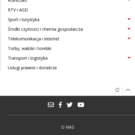
Rolnictwo
RTV i AGD
Sport i turystyka
Środki czystości i chemia gospodarcza
Telekomunikacja i internet
Torby, walizki i torebki
Transport i logistyka
Usługi prawne i doradcze
O NAS