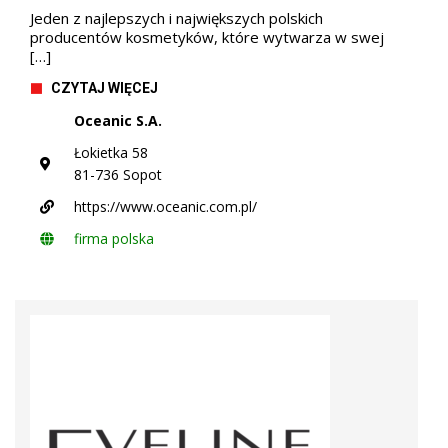
Jeden z najlepszych i największych polskich
producentów kosmetyków, które wytwarza w swej
[…]
CZYTAJ WIĘCEJ
Oceanic S.A.
Łokietka 58
81-736 Sopot
https://www.oceanic.com.pl/
firma polska