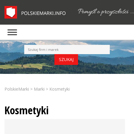
PolskieMarki
>
Marki
>
Kosmetyki
Kosmetyki