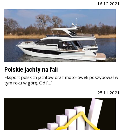
16.12.2021
Polskie jachty na fali
Eksport polskich jachtów oraz motorówek poszybował w
tym roku w górę. Od […]
25.11.2021