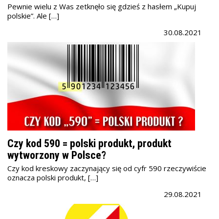
Pewnie wielu z Was zetknęło się gdzieś z hasłem „Kupuj
polskie”. Ale […]
30.08.2021
Czy kod 590 = polski produkt, produkt
wytworzony w Polsce?
Czy kod kreskowy zaczynający się od cyfr 590 rzeczywiście
oznacza polski produkt, […]
29.08.2021