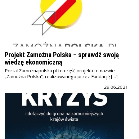
Projekt Zamożna Polska – sprawdź swoją
wiedzę ekonomiczną
Portal Zamoznapolska.pl to część projektu o nazwie
„Zamożna Polska”, realizowanego przez Fundację […]
29.06.2021