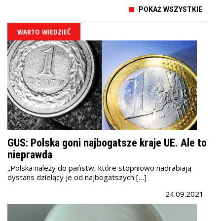
POKAŻ WSZYSTKIE
WARTO WIEDZIEĆ
GUS: Polska goni najbogatsze kraje UE. Ale to
nieprawda
„Polska należy do państw, które stopniowo nadrabiają
dystans dzielący je od najbogatszych […]
24.09.2021