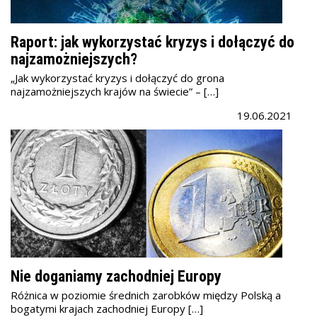
Raport: jak wykorzystać kryzys i dołączyć do
najzamożniejszych?
„Jak wykorzystać kryzys i dołączyć do grona
najzamożniejszych krajów na świecie” – […]
19.06.2021
Nie doganiamy zachodniej Europy
Różnica w poziomie średnich zarobków między Polską a
bogatymi krajach zachodniej Europy […]