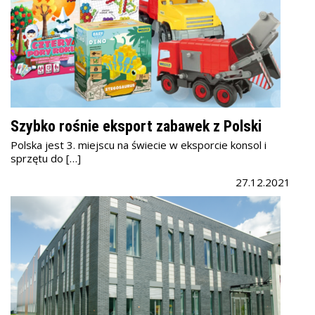
Szybko rośnie eksport zabawek z Polski
Polska jest 3. miejscu na świecie w eksporcie konsol i
sprzętu do […]
27.12.2021