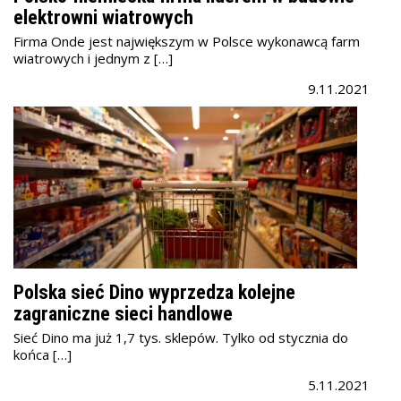
elektrowni wiatrowych
Firma Onde jest największym w Polsce wykonawcą farm
wiatrowych i jednym z […]
9.11.2021
Polska sieć Dino wyprzedza kolejne
zagraniczne sieci handlowe
Sieć Dino ma już 1,7 tys. sklepów. Tylko od stycznia do
końca […]
5.11.2021