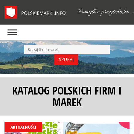
KATALOG POLSKICH FIRM I
MAREK
AKTUALNOŚCI