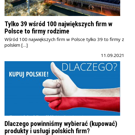
Tylko 39 wśród 100 największych firm w
Polsce to firmy rodzime
Wśród 100 największych firm w Polsce tylko 39 to firmy z
polskim […]
11.09.2021
Dlaczego powinniśmy wybierać (kupować)
produkty i usługi polskich firm?