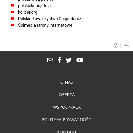
polskiekupujeto.pl
koliber.org
Polskie Towarzystwo Gospodarcze
Solmedia strony internetowe
O NAS
OFERTA
WSPÓŁPRACA
POLITYKA PRYWATNOŚCI
KONTAKT