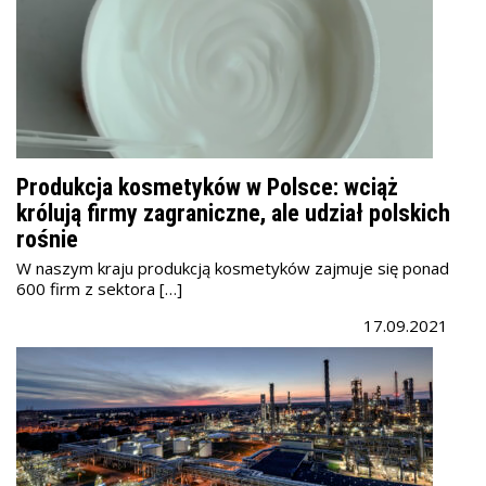
Produkcja kosmetyków w Polsce: wciąż
królują firmy zagraniczne, ale udział polskich
rośnie
W naszym kraju produkcją kosmetyków zajmuje się ponad
600 firm z sektora […]
17.09.2021