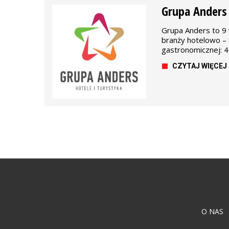
Grupa Anders
Grupa Anders to 9
branży hotelowo – 
gastronomicznej: 4
CZYTAJ WIĘCEJ
O NAS