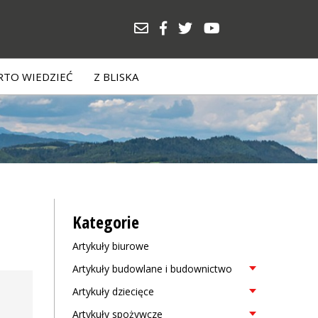
TO WIEDZIEĆ
Z BLISKA
Kategorie
Artykuły biurowe
Artykuły budowlane i budownictwo
Artykuły dziecięce
Artykuły spożywcze