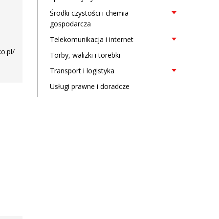
Środki czystości i chemia
gospodarcza
Telekomunikacja i internet
o.pl/
Torby, walizki i torebki
Transport i logistyka
Usługi prawne i doradcze