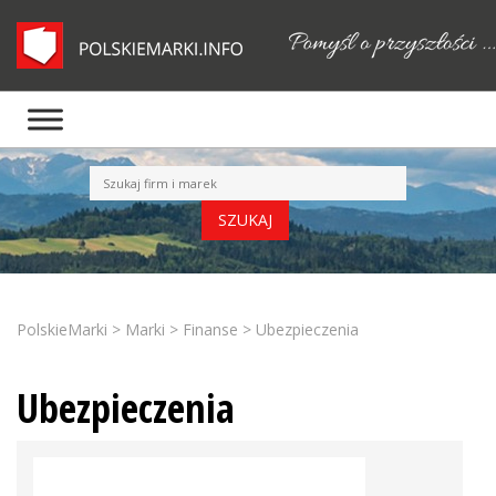
PolskieMarki
>
Marki
>
Finanse
>
Ubezpieczenia
Ubezpieczenia