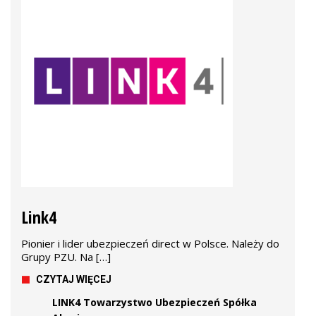
Link4
Pionier i lider ubezpieczeń direct w Polsce. Należy do
Grupy PZU. Na […]
CZYTAJ WIĘCEJ
LINK4 Towarzystwo Ubezpieczeń Spółka