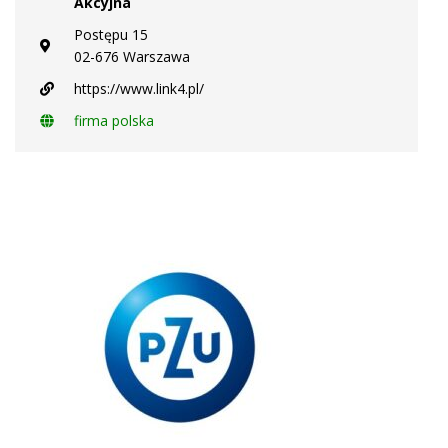
Akcyjna
Postępu 15
02-676 Warszawa
https://www.link4.pl/
firma polska