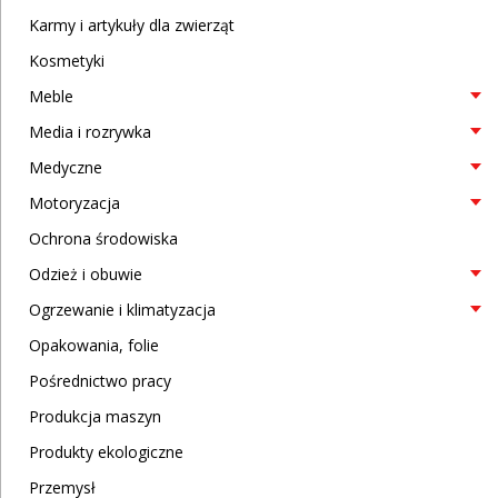
Karmy i artykuły dla zwierząt
Kosmetyki
Meble
Media i rozrywka
Medyczne
Motoryzacja
Ochrona środowiska
Odzież i obuwie
Ogrzewanie i klimatyzacja
Opakowania, folie
Pośrednictwo pracy
Produkcja maszyn
Produkty ekologiczne
Przemysł