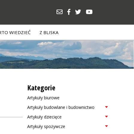
TO WIEDZIEĆ
Z BLISKA
Kategorie
Artykuły biurowe
Artykuły budowlane i budownictwo
Artykuły dziecięce
Artykuły spożywcze