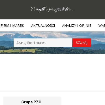
FIRM I MAREK
AKTUALNOŚCI
ANALIZY I OPINIE
WAR
Grupa PZU