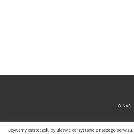
O NAS
Używamy ciasteczek, by ułatwić korzystanie z naszego serwisu. 