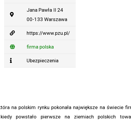
Jana Pawła II 24
00-133 Warszawa
https://www.pzu.pl/
firma polska
Ubezpieczenia
tóra na polskim rynku pokonała największe na świecie fir
 kiedy powstało pierwsze na ziemiach polskich towa