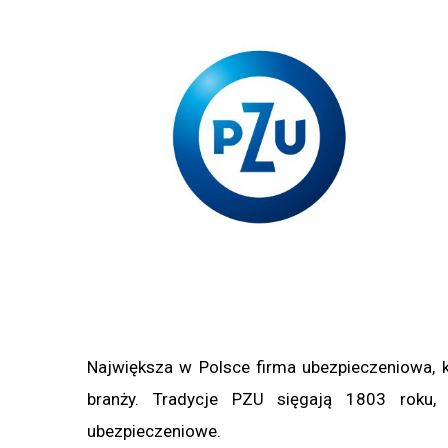
Największa w Polsce firma ubezpieczeniowa, k
branży. Tradycje PZU sięgają 1803 roku,
ubezpieczeniowe.