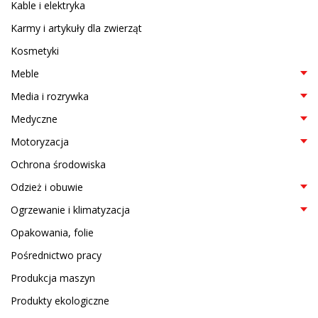
Kable i elektryka
Karmy i artykuły dla zwierząt
Kosmetyki
Meble
Media i rozrywka
Medyczne
Motoryzacja
Ochrona środowiska
Odzież i obuwie
Ogrzewanie i klimatyzacja
Opakowania, folie
Pośrednictwo pracy
Produkcja maszyn
Produkty ekologiczne