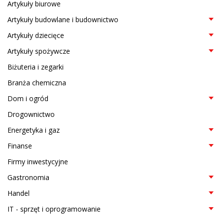
Artykuły biurowe
Artykuły budowlane i budownictwo
Artykuły dziecięce
Artykuły spożywcze
Biżuteria i zegarki
Branża chemiczna
Dom i ogród
Drogownictwo
Energetyka i gaz
Finanse
Firmy inwestycyjne
Gastronomia
Handel
IT - sprzęt i oprogramowanie