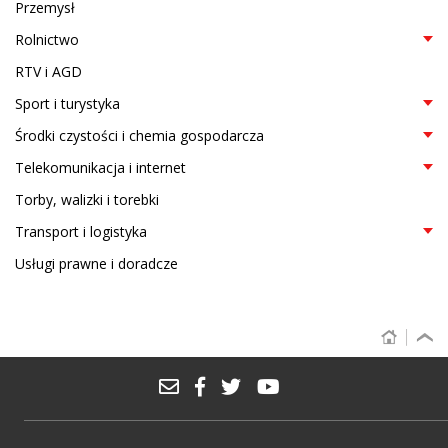
Przemysł
Rolnictwo
RTV i AGD
Sport i turystyka
Środki czystości i chemia gospodarcza
Telekomunikacja i internet
Torby, walizki i torebki
Transport i logistyka
Usługi prawne i doradcze