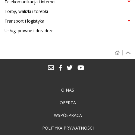
Telekomunikacja i internet
Torby, walizki i torebki
Transport i logistyka
Usługi prawne i doradcze
O NAS
OFERTA
WSPÓŁPRACA
POLITYKA PRYWATNOŚCI