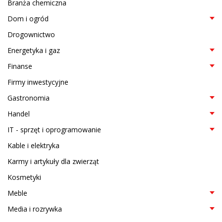
Branża chemiczna
Dom i ogród
Drogownictwo
Energetyka i gaz
Finanse
Firmy inwestycyjne
Gastronomia
Handel
IT - sprzęt i oprogramowanie
Kable i elektryka
Karmy i artykuły dla zwierząt
Kosmetyki
Meble
Media i rozrywka