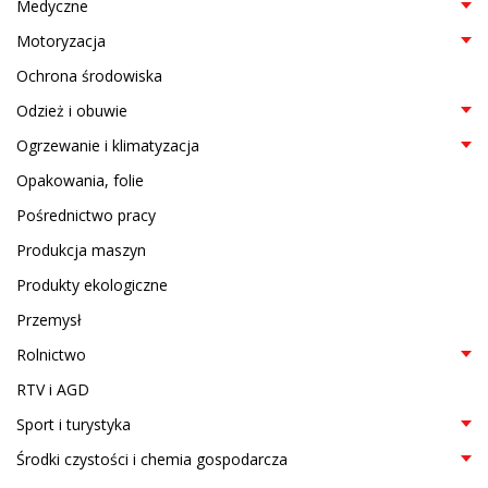
Medyczne
Motoryzacja
Ochrona środowiska
Odzież i obuwie
Ogrzewanie i klimatyzacja
Opakowania, folie
Pośrednictwo pracy
Produkcja maszyn
Produkty ekologiczne
Przemysł
Rolnictwo
RTV i AGD
Sport i turystyka
Środki czystości i chemia gospodarcza