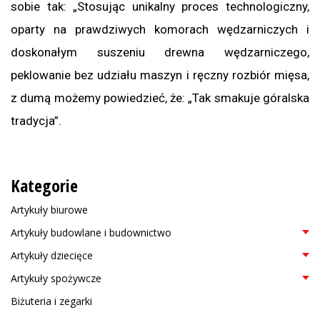
sobie tak: „Stosując unikalny proces technologiczny,
oparty na prawdziwych komorach wędzarniczych i
doskonałym suszeniu drewna wędzarniczego,
peklowanie bez udziału maszyn i ręczny rozbiór mięsa,
z dumą możemy powiedzieć, że: „Tak smakuje góralska
tradycja”.
Kategorie
Artykuły biurowe
Artykuły budowlane i budownictwo
Artykuły dziecięce
Artykuły spożywcze
Biżuteria i zegarki