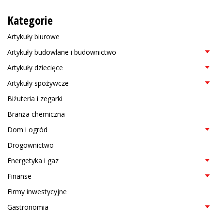
Kategorie
Artykuły biurowe
Artykuły budowlane i budownictwo
Artykuły dziecięce
Artykuły spożywcze
Biżuteria i zegarki
Branża chemiczna
Dom i ogród
Drogownictwo
Energetyka i gaz
Finanse
Firmy inwestycyjne
Gastronomia