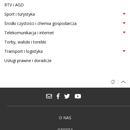
RTV i AGD
Sport i turystyka
Środki czystości i chemia gospodarcza
Telekomunikacja i internet
Torby, walizki i torebki
Transport i logistyka
Usługi prawne i doradcze
O NAS
OFERTA