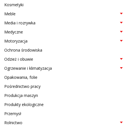
Kosmetyki
Meble
Media i rozrywka
Medyczne
Motoryzacja
Ochrona środowiska
Odzież i obuwie
Ogrzewanie i klimatyzacja
Opakowania, folie
Pośrednictwo pracy
Produkcja maszyn
Produkty ekologiczne
Przemysł
Rolnictwo