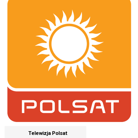
Telewizja Polsat