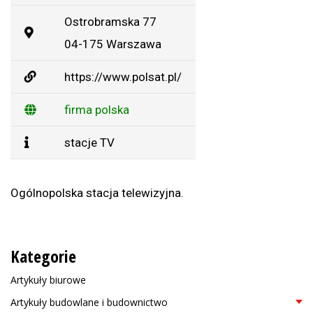
Ostrobramska 77
04-175 Warszawa
https://www.polsat.pl/
firma polska
stacje TV
Ogólnopolska stacja telewizyjna.
Kategorie
Artykuły biurowe
Artykuły budowlane i budownictwo