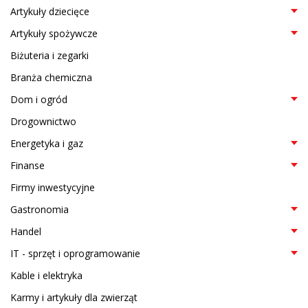
Artykuły dziecięce
Artykuły spożywcze
Biżuteria i zegarki
Branża chemiczna
Dom i ogród
Drogownictwo
Energetyka i gaz
Finanse
Firmy inwestycyjne
Gastronomia
Handel
IT - sprzęt i oprogramowanie
Kable i elektryka
Karmy i artykuły dla zwierząt