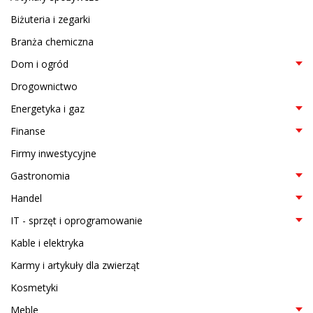
Biżuteria i zegarki
Branża chemiczna
Dom i ogród
Drogownictwo
Energetyka i gaz
Finanse
Firmy inwestycyjne
Gastronomia
Handel
IT - sprzęt i oprogramowanie
Kable i elektryka
Karmy i artykuły dla zwierząt
Kosmetyki
Meble