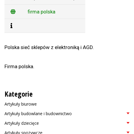
firma polska
Polska sieć sklepów z elektroniką i AGD.
Firma polska.
Kategorie
Artykuły biurowe
Artykuły budowlane i budownictwo
Artykuły dziecięce
Artykuły spożywcze