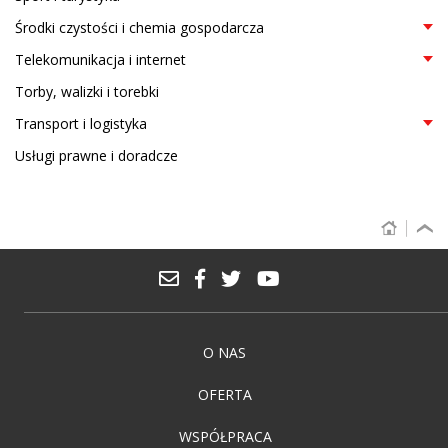
Środki czystości i chemia gospodarcza
Telekomunikacja i internet
Torby, walizki i torebki
Transport i logistyka
Usługi prawne i doradcze
O NAS
OFERTA
WSPÓŁPRACA