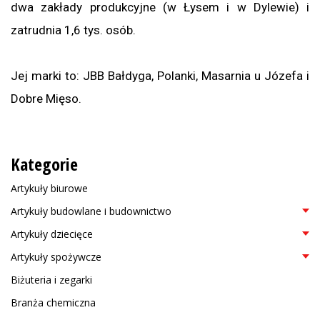
dwa zakłady produkcyjne (w Łysem i w Dylewie) i
zatrudnia 1,6 tys. osób.
Jej marki to: JBB Bałdyga, Polanki, Masarnia u Józefa i
Dobre Mięso.
Kategorie
Artykuły biurowe
Artykuły budowlane i budownictwo
Artykuły dziecięce
Artykuły spożywcze
Biżuteria i zegarki
Branża chemiczna