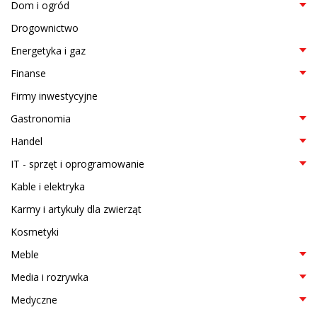
Dom i ogród
Drogownictwo
Energetyka i gaz
Finanse
Firmy inwestycyjne
Gastronomia
Handel
IT - sprzęt i oprogramowanie
Kable i elektryka
Karmy i artykuły dla zwierząt
Kosmetyki
Meble
Media i rozrywka
Medyczne