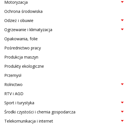
Motoryzacja
Ochrona środowiska
Odzież i obuwie
Ogrzewanie i klimatyzacja
Opakowania, folie
Pośrednictwo pracy
Produkcja maszyn
Produkty ekologiczne
Przemysł
Rolnictwo
RTV i AGD
Sport i turystyka
Środki czystości i chemia gospodarcza
Telekomunikacja i internet