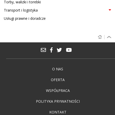
Torby, walizki i torebki
Transport i logistyka
Usługi prawne i doradcze
O NAS
OFERTA
WSPÓŁPRACA
POLITYKA PRYWATNOŚCI
KONTAKT