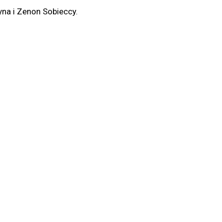
yna i Zenon Sobieccy.