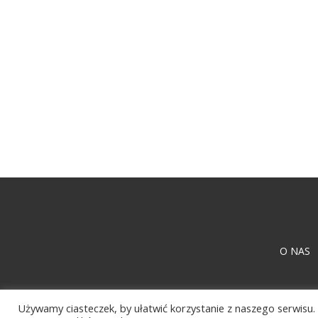
O NAS
Używamy ciasteczek, by ułatwić korzystanie z naszego serwisu. 