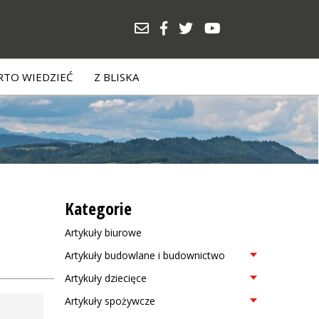
TO WIEDZIEĆ
Z BLISKA
Kategorie
Artykuły biurowe
Artykuły budowlane i budownictwo
Artykuły dziecięce
Artykuły spożywcze