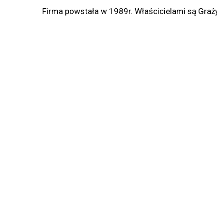
Firma powstała w 1989r. Właścicielami są Graż