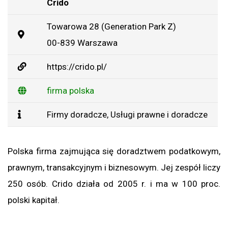
Crido
Towarowa 28 (Generation Park Z)
00-839 Warszawa
https://crido.pl/
firma polska
Firmy doradcze
,
Usługi prawne i doradcze
Polska firma zajmująca się doradztwem podatkowym,
prawnym, transakcyjnym i biznesowym. Jej zespół liczy
250 osób. Crido działa od 2005 r. i ma w 100 proc.
polski kapitał.