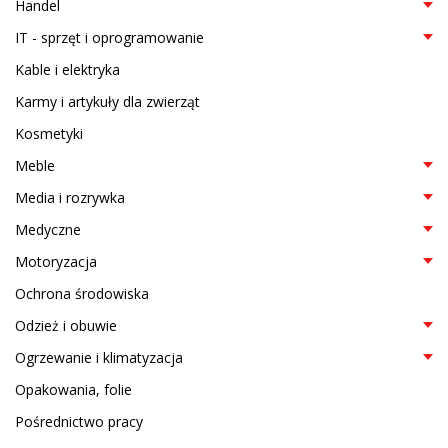
Handel
IT - sprzęt i oprogramowanie
Kable i elektryka
Karmy i artykuły dla zwierząt
Kosmetyki
Meble
Media i rozrywka
Medyczne
Motoryzacja
Ochrona środowiska
Odzież i obuwie
Ogrzewanie i klimatyzacja
Opakowania, folie
Pośrednictwo pracy