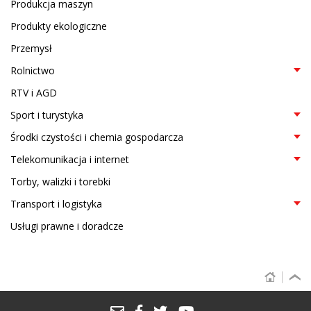
Produkcja maszyn
Produkty ekologiczne
Przemysł
Rolnictwo
RTV i AGD
Sport i turystyka
Środki czystości i chemia gospodarcza
Telekomunikacja i internet
Torby, walizki i torebki
Transport i logistyka
Usługi prawne i doradcze