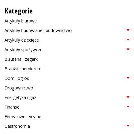
Kategorie
Artykuły biurowe
Artykuły budowlane i budownictwo
Artykuły dziecięce
Artykuły spożywcze
Biżuteria i zegarki
Branża chemiczna
Dom i ogród
Drogownictwo
Energetyka i gaz
Finanse
Firmy inwestycyjne
Gastronomia