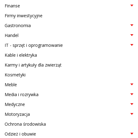
Finanse
Firmy inwestycyjne
Gastronomia
Handel
IT - sprzęt i oprogramowanie
Kable i elektryka
Karmy i artykuły dla zwierząt
Kosmetyki
Meble
Media i rozrywka
Medyczne
Motoryzacja
Ochrona środowiska
Odzież i obuwie