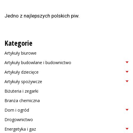
Jedno z najlepszych polskich piw.
Kategorie
Artykuły biurowe
Artykuły budowlane i budownictwo
Artykuły dziecięce
Artykuły spożywcze
Biżuteria i zegarki
Branża chemiczna
Dom i ogród
Drogownictwo
Energetyka i gaz