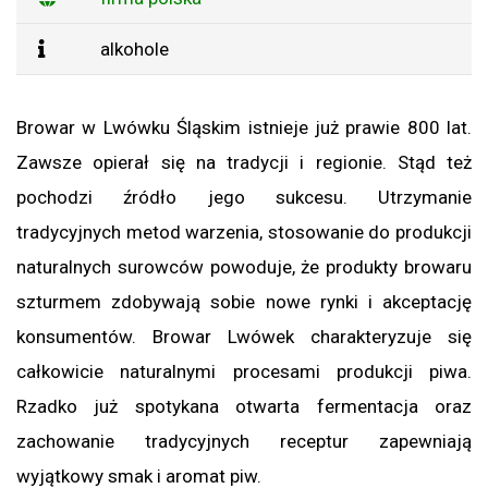
alkohole
Browar w Lwówku Śląskim istnieje już prawie 800 lat.
Zawsze opierał się na tradycji i regionie. Stąd też
pochodzi źródło jego sukcesu. Utrzymanie
tradycyjnych metod warzenia, stosowanie do produkcji
naturalnych surowców powoduje, że produkty browaru
szturmem zdobywają sobie nowe rynki i akceptację
konsumentów. Browar Lwówek charakteryzuje się
całkowicie naturalnymi procesami produkcji piwa.
Rzadko już spotykana otwarta fermentacja oraz
zachowanie tradycyjnych receptur zapewniają
wyjątkowy smak i aromat piw.