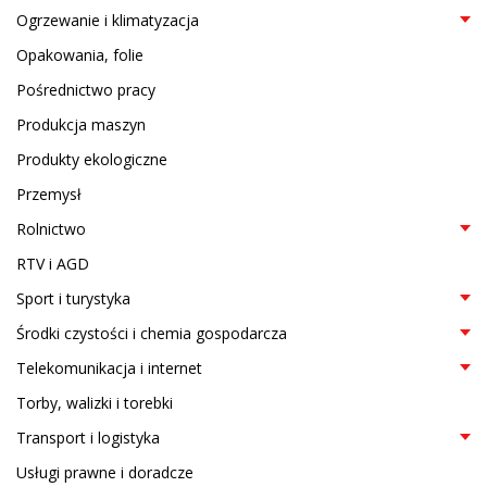
Ogrzewanie i klimatyzacja
Opakowania, folie
Pośrednictwo pracy
Produkcja maszyn
Produkty ekologiczne
Przemysł
Rolnictwo
RTV i AGD
Sport i turystyka
Środki czystości i chemia gospodarcza
Telekomunikacja i internet
Torby, walizki i torebki
Transport i logistyka
Usługi prawne i doradcze