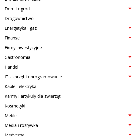
Dom i ogród
Drogownictwo
Energetyka i gaz
Finanse
Firmy inwestycyjne
Gastronomia
Handel
IT - sprzęt i oprogramowanie
Kable i elektryka
Karmy i artykuły dla zwierząt
Kosmetyki
Meble
Media i rozrywka
Medyczne