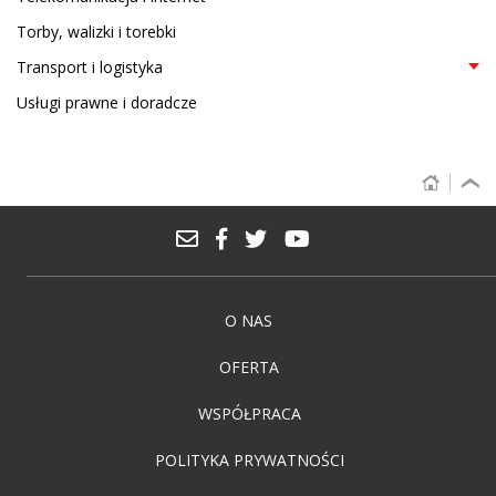
Torby, walizki i torebki
Transport i logistyka
Usługi prawne i doradcze
O NAS
OFERTA
WSPÓŁPRACA
POLITYKA PRYWATNOŚCI