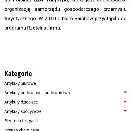
organizacją samorządu gospodarczego przemysłu
turystycznego. W 2010 r. biuro Rainbow przystąpiło do
programu Rzetelna Firma.
Kategorie
Artykuły biurowe
Artykuły budowlane i budownictwo
Artykuły dziecięce
Artykuły spożywcze
Biżuteria i zegarki
Branża chemiczna