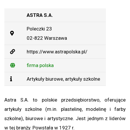
ASTRA S.A.
Poleczki 23
02-822 Warszawa
https://www.astrapolska.pl/
firma polska
Artykuły biurowe
,
artykuły szkolne
Astra S.A. to polskie przedsiębiorstwo, oferujące
artykuły szkolne (m.in. plastelinę, modelinę i farby
szkolne), biurowe i artystyczne. Jest jednym z liderów
w tej branży. Powstała w 1927 r.