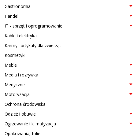
Gastronomia
Handel
IT - sprzęt i oprogramowanie
Kable i elektryka
Karmy i artykuły dla zwierząt
Kosmetyki
Meble
Media i rozrywka
Medyczne
Motoryzacja
Ochrona środowiska
Odzież i obuwie
Ogrzewanie i klimatyzacja
Opakowania, folie