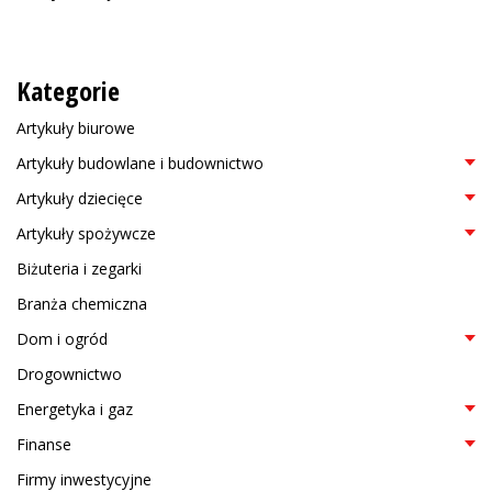
Kategorie
Artykuły biurowe
Artykuły budowlane i budownictwo
Artykuły dziecięce
Artykuły spożywcze
Biżuteria i zegarki
Branża chemiczna
Dom i ogród
Drogownictwo
Energetyka i gaz
Finanse
Firmy inwestycyjne