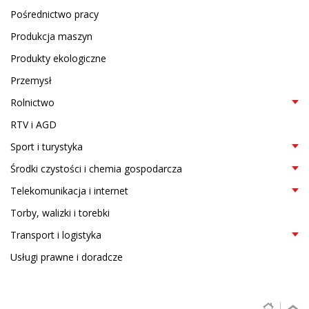
Pośrednictwo pracy
Produkcja maszyn
Produkty ekologiczne
Przemysł
Rolnictwo
RTV i AGD
Sport i turystyka
Środki czystości i chemia gospodarcza
Telekomunikacja i internet
Torby, walizki i torebki
Transport i logistyka
Usługi prawne i doradcze