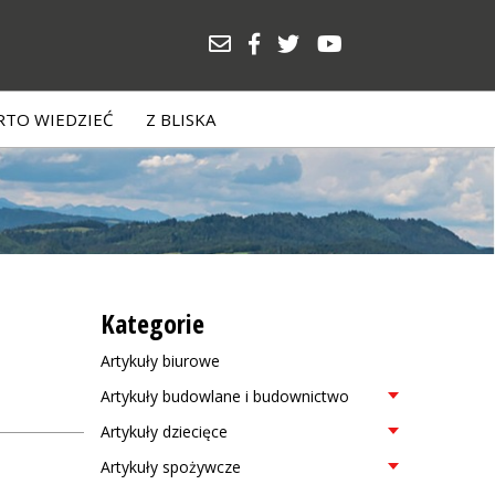
TO WIEDZIEĆ
Z BLISKA
Kategorie
Artykuły biurowe
Artykuły budowlane i budownictwo
Artykuły dziecięce
Artykuły spożywcze