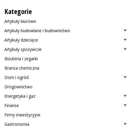
Kategorie
Artykuły biurowe
Artykuły budowlane i budownictwo
Artykuły dziecięce
Artykuły spożywcze
Biżuteria i zegarki
Branża chemiczna
Dom i ogród
Drogownictwo
Energetyka i gaz
Finanse
Firmy inwestycyjne
Gastronomia