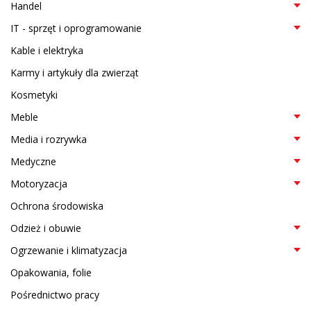
Handel
IT - sprzęt i oprogramowanie
Kable i elektryka
Karmy i artykuły dla zwierząt
Kosmetyki
Meble
Media i rozrywka
Medyczne
Motoryzacja
Ochrona środowiska
Odzież i obuwie
Ogrzewanie i klimatyzacja
Opakowania, folie
Pośrednictwo pracy