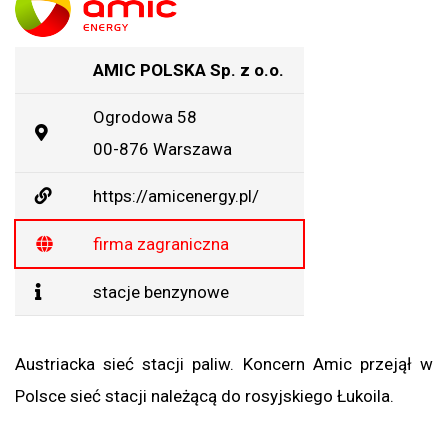
AMIC POLSKA Sp. z o.o.
Ogrodowa 58
00-876 Warszawa
https://amicenergy.pl/
firma zagraniczna
stacje benzynowe
Austriacka sieć stacji paliw. Koncern Amic przejął w
Polsce sieć stacji należącą do rosyjskiego Łukoila.