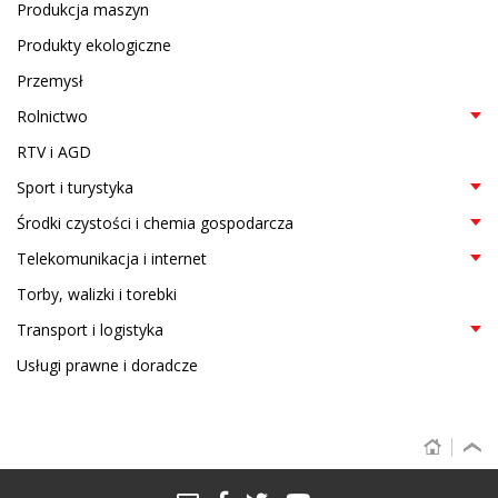
Produkcja maszyn
Produkty ekologiczne
Przemysł
Rolnictwo
RTV i AGD
Sport i turystyka
Środki czystości i chemia gospodarcza
Telekomunikacja i internet
Torby, walizki i torebki
Transport i logistyka
Usługi prawne i doradcze