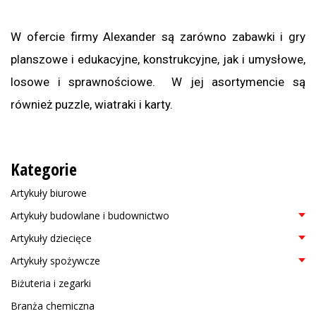
W ofercie firmy Alexander są zarówno zabawki i gry
planszowe i edukacyjne, konstrukcyjne, jak i umysłowe,
losowe i sprawnościowe. W jej asortymencie są
również puzzle, wiatraki i karty.
Kategorie
Artykuły biurowe
Artykuły budowlane i budownictwo
Artykuły dziecięce
Artykuły spożywcze
Biżuteria i zegarki
Branża chemiczna