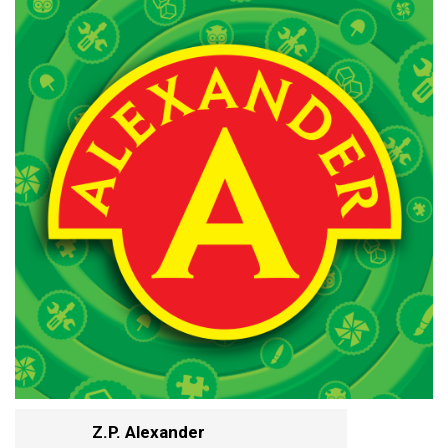
Z.P. Alexander