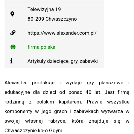
Telewizyjna 19
80-209 Chwaszczyno
https://www.alexander.com.pl/
firma polska
Artykuły dziecięce
,
gry
,
zabawki
Alexander produkuje i wydaje gry planszowe i
edukacyjne dla dzieci od ponad 40 lat. Jest firmą
rodzinną z polskim kapitałem. Prawie wszystkie
komponenty w jego grach i zabawkach wytwarza w
swojej własnej fabryce, która znajduje się w
Chwaszczynie koło Gdyni.