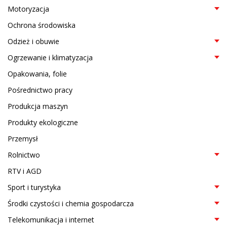
Motoryzacja
Ochrona środowiska
Odzież i obuwie
Ogrzewanie i klimatyzacja
Opakowania, folie
Pośrednictwo pracy
Produkcja maszyn
Produkty ekologiczne
Przemysł
Rolnictwo
RTV i AGD
Sport i turystyka
Środki czystości i chemia gospodarcza
Telekomunikacja i internet