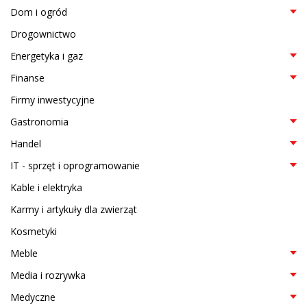
Dom i ogród
Drogownictwo
Energetyka i gaz
Finanse
Firmy inwestycyjne
Gastronomia
Handel
IT - sprzęt i oprogramowanie
Kable i elektryka
Karmy i artykuły dla zwierząt
Kosmetyki
Meble
Media i rozrywka
Medyczne