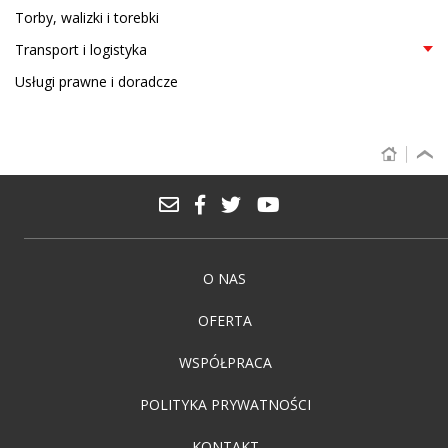
Torby, walizki i torebki
Transport i logistyka
Usługi prawne i doradcze
O NAS
OFERTA
WSPÓŁPRACA
POLITYKA PRYWATNOŚCI
KONTAKT