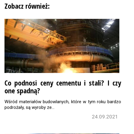
Zobacz również:
Co podnosi ceny cementu i stali? I czy
one spadną?
Wśród materiałów budowlanych, które w tym roku bardzo
podrożały, są wyroby ze…
24.09.2021