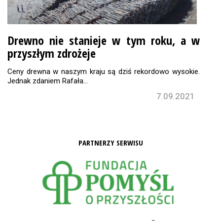
Drewno nie stanieje w tym roku, a w
przyszłym zdrożeje
Ceny drewna w naszym kraju są dziś rekordowo wysokie.
Jednak zdaniem Rafała…
7.09.2021
PARTNERZY SERWISU