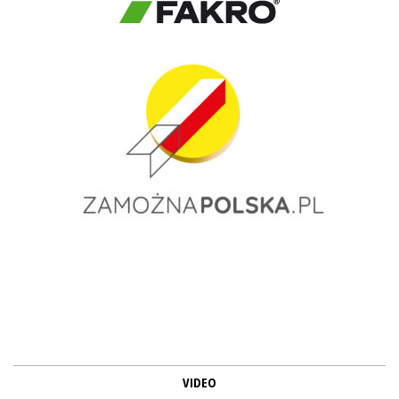
VIDEO