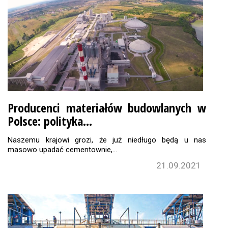
Producenci materiałów budowlanych w
Polsce: polityka…
Naszemu krajowi grozi, że już niedługo będą u nas
masowo upadać cementownie,…
21.09.2021