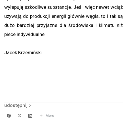
wyłapują szkodliwe substancje. Jeśli więc nawet wciąż
używają do produkcji energii głównie węgla, to i tak są
dużo bardziej przyjazne dla środowiska i klimatu niż
piece indywidualne.
Jacek Krzemiński
udostępnij >
More