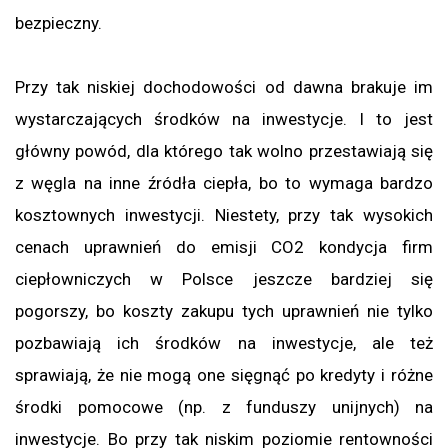
bezpieczny.
Przy tak niskiej dochodowości od dawna brakuje im
wystarczających środków na inwestycje. I to jest
główny powód, dla którego tak wolno przestawiają się
z węgla na inne źródła ciepła, bo to wymaga bardzo
kosztownych inwestycji. Niestety, przy tak wysokich
cenach uprawnień do emisji CO2 kondycja firm
ciepłowniczych w Polsce jeszcze bardziej się
pogorszy, bo koszty zakupu tych uprawnień nie tylko
pozbawiają ich środków na inwestycje, ale też
sprawiają, że nie mogą one sięgnąć po kredyty i różne
środki pomocowe (np. z funduszy unijnych) na
inwestycje. Bo przy tak niskim poziomie rentowności