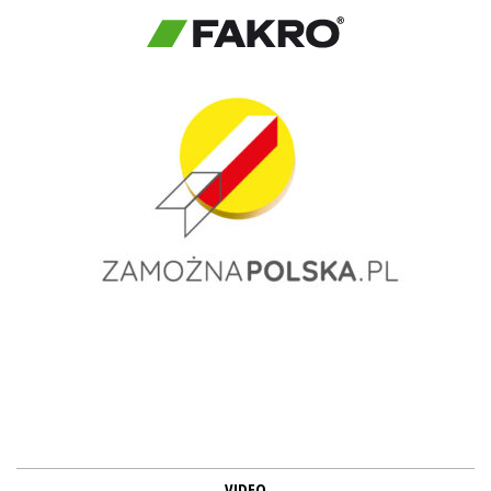
VIDEO