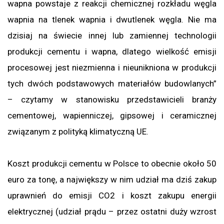
wapna powstaje z reakcji chemicznej rozkładu węgla
wapnia na tlenek wapnia i dwutlenek węgla. Nie ma
dzisiaj na świecie innej lub zamiennej technologii
produkcji cementu i wapna, dlatego wielkość emisji
procesowej jest niezmienna i nieunikniona w produkcji
tych dwóch podstawowych materiałów budowlanych”
– czytamy w stanowisku przedstawicieli branży
cementowej, wapienniczej, gipsowej i ceramicznej
związanym z polityką klimatyczną UE.
Koszt produkcji cementu w Polsce to obecnie około 50
euro za tonę, a największy w nim udział ma dziś zakup
uprawnień do emisji CO2 i koszt zakupu energii
elektrycznej (udział prądu – przez ostatni duży wzrost