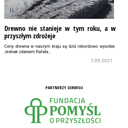
Drewno nie stanieje w tym roku, a w
przyszłym zdrożeje
Ceny drewna w naszym kraju są dziś rekordowo wysokie.
Jednak zdaniem Rafała…
7.09.2021
PARTNERZY SERWISU