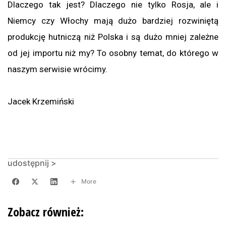
Dlaczego tak jest? Dlaczego nie tylko Rosja, ale i
Niemcy czy Włochy mają dużo bardziej rozwiniętą
produkcję hutniczą niż Polska i są dużo mniej zależne
od jej importu niż my? To osobny temat, do którego w
naszym serwisie wrócimy.
Jacek Krzemiński
udostępnij >
More
Zobacz również: