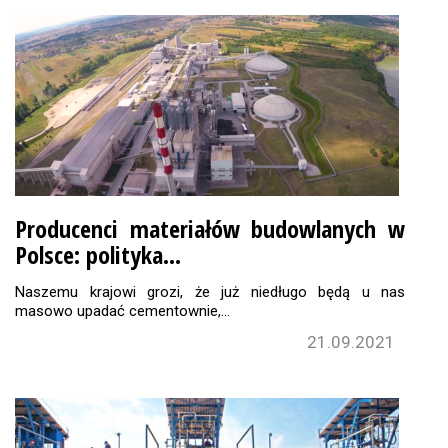
Producenci materiałów budowlanych w
Polsce: polityka…
Naszemu krajowi grozi, że już niedługo będą u nas
masowo upadać cementownie,…
21.09.2021