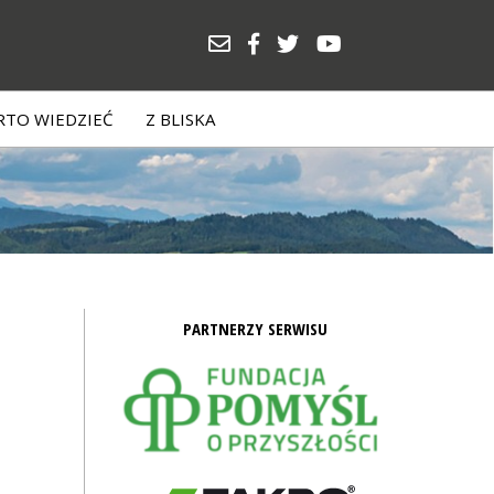
TO WIEDZIEĆ
Z BLISKA
PARTNERZY SERWISU