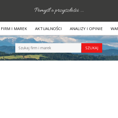
FIRM I MAREK
AKTUALNOŚCI
ANALIZY I OPINIE
WAR