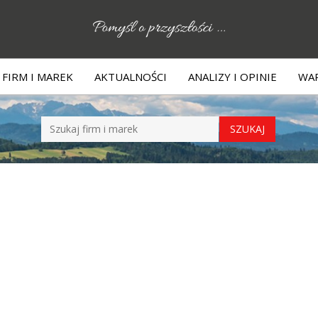
FIRM I MAREK
AKTUALNOŚCI
ANALIZY I OPINIE
WAR