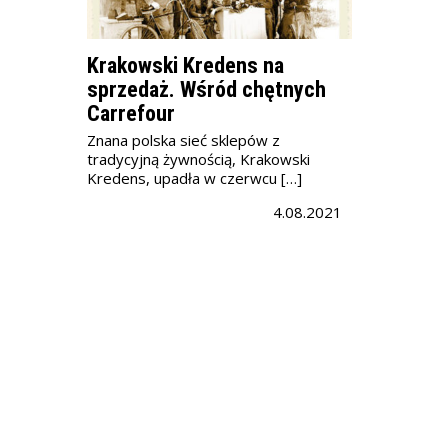
Krakowski Kredens na
sprzedaż. Wśród chętnych
Carrefour
Znana polska sieć sklepów z
tradycyjną żywnością, Krakowski
Kredens, upadła w czerwcu […]
4.08.2021