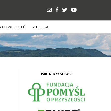
TO WIEDZIEĆ
Z BLISKA
PARTNERZY SERWISU