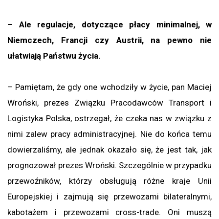
– Ale regulacje, dotyczące płacy minimalnej, w
Niemczech, Francji czy Austrii, na pewno nie
ułatwiają Państwu życia.
– Pamiętam, że gdy one wchodziły w życie, pan Maciej
Wroński, prezes Związku Pracodawców Transport i
Logistyka Polska, ostrzegał, że czeka nas w związku z
nimi zalew pracy administracyjnej. Nie do końca temu
dowierzaliśmy, ale jednak okazało się, że jest tak, jak
prognozował prezes Wroński. Szczególnie w przypadku
przewoźników, którzy obsługują różne kraje Unii
Europejskiej i zajmują się przewozami bilateralnymi,
kabotażem i przewozami cross-trade. Oni muszą