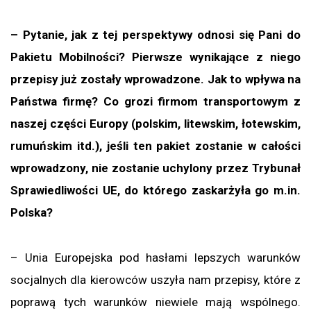
– Pytanie, jak z tej perspektywy odnosi się Pani do
Pakietu Mobilności? Pierwsze wynikające z niego
przepisy już zostały wprowadzone. Jak to wpływa na
Państwa firmę? Co grozi firmom transportowym z
naszej części Europy (polskim, litewskim, łotewskim,
rumuńskim itd.), jeśli ten pakiet zostanie w całości
wprowadzony, nie zostanie uchylony przez Trybunał
Sprawiedliwości UE, do którego zaskarżyła go m.in.
Polska?
– Unia Europejska pod hasłami lepszych warunków
socjalnych dla kierowców uszyła nam przepisy, które z
poprawą tych warunków niewiele mają wspólnego.