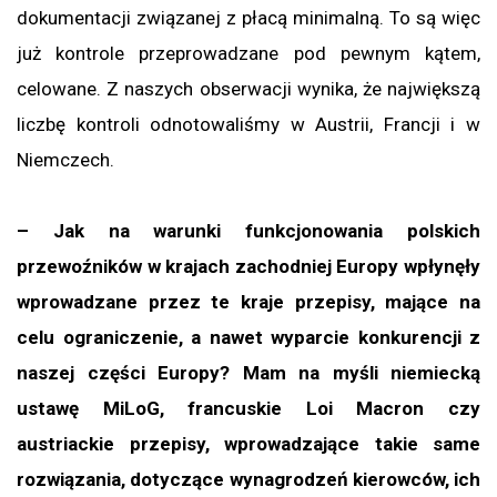
dokumentacji związanej z płacą minimalną. To są więc
już kontrole przeprowadzane pod pewnym kątem,
celowane. Z naszych obserwacji wynika, że największą
liczbę kontroli odnotowaliśmy w Austrii, Francji i w
Niemczech.
– Jak na warunki funkcjonowania polskich
przewoźników w krajach zachodniej Europy wpłynęły
wprowadzane przez te kraje przepisy, mające na
celu ograniczenie, a nawet wyparcie konkurencji z
naszej części Europy? Mam na myśli niemiecką
ustawę MiLoG, francuskie Loi Macron czy
austriackie przepisy, wprowadzające takie same
rozwiązania, dotyczące wynagrodzeń kierowców, ich