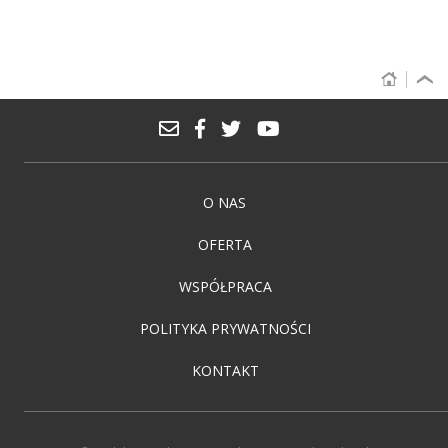
O NAS
OFERTA
WSPÓŁPRACA
POLITYKA PRYWATNOŚCI
KONTAKT