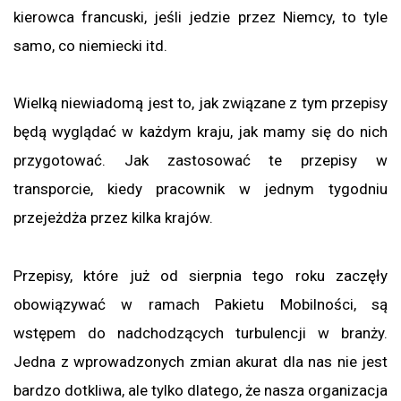
kierowca francuski, jeśli jedzie przez Niemcy, to tyle
samo, co niemiecki itd.
Wielką niewiadomą jest to, jak związane z tym przepisy
będą wyglądać w każdym kraju, jak mamy się do nich
przygotować. Jak zastosować te przepisy w
transporcie, kiedy pracownik w jednym tygodniu
przejeżdża przez kilka krajów.
Przepisy, które już od sierpnia tego roku zaczęły
obowiązywać w ramach Pakietu Mobilności, są
wstępem do nadchodzących turbulencji w branży.
Jedna z wprowadzonych zmian akurat dla nas nie jest
bardzo dotkliwa, ale tylko dlatego, że nasza organizacja