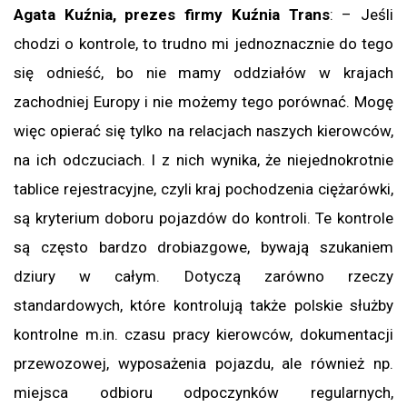
Agata Kuźnia, prezes firmy Kuźnia Trans
: – Jeśli
chodzi o kontrole, to trudno mi jednoznacznie do tego
się odnieść, bo nie mamy oddziałów w krajach
zachodniej Europy i nie możemy tego porównać. Mogę
więc opierać się tylko na relacjach naszych kierowców,
na ich odczuciach. I z nich wynika, że niejednokrotnie
tablice rejestracyjne, czyli kraj pochodzenia ciężarówki,
są kryterium doboru pojazdów do kontroli. Te kontrole
są często bardzo drobiazgowe, bywają szukaniem
dziury w całym. Dotyczą zarówno rzeczy
standardowych, które kontrolują także polskie służby
kontrolne m.in. czasu pracy kierowców, dokumentacji
przewozowej, wyposażenia pojazdu, ale również np.
miejsca odbioru odpoczynków regularnych,