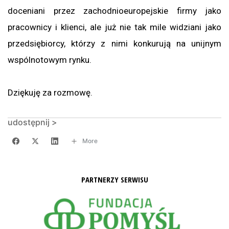
doceniani przez zachodnioeuropejskie firmy jako
pracownicy i klienci, ale już nie tak mile widziani jako
przedsiębiorcy, którzy z nimi konkurują na unijnym
wspólnotowym rynku.
Dziękuję za rozmowę.
udostępnij >
More
PARTNERZY SERWISU