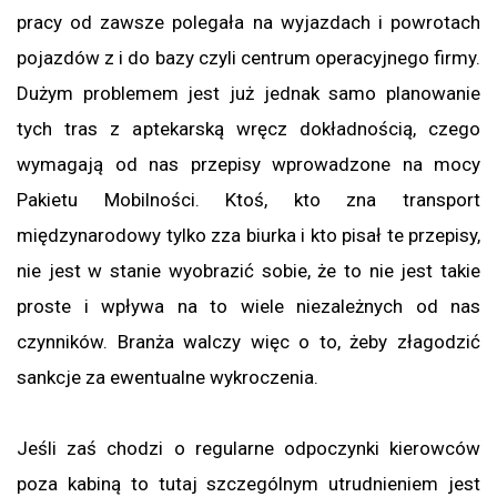
pracy od zawsze polegała na wyjazdach i powrotach
pojazdów z i do bazy czyli centrum operacyjnego firmy.
Dużym problemem jest już jednak samo planowanie
tych tras z aptekarską wręcz dokładnością, czego
wymagają od nas przepisy wprowadzone na mocy
Pakietu Mobilności. Ktoś, kto zna transport
międzynarodowy tylko zza biurka i kto pisał te przepisy,
nie jest w stanie wyobrazić sobie, że to nie jest takie
proste i wpływa na to wiele niezależnych od nas
czynników. Branża walczy więc o to, żeby złagodzić
sankcje za ewentualne wykroczenia.
Jeśli zaś chodzi o regularne odpoczynki kierowców
poza kabiną to tutaj szczególnym utrudnieniem jest