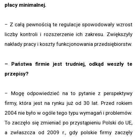
płacy minimalnej.
– Z całą pewnością te regulacje spowodowały wzrost
liczby kontroli i rozszerzenie ich zakresu. Zwiększyły
nakłady pracy i koszty funkcjonowania przedsiębiorstw.
– Państwa firmie jest trudniej, odkąd weszły te
przepisy?
– Mogę odpowiedzieć na to pytanie z perspektywy
firmy, która jest na rynku już od 30 lat. Przed rokiem
2004 nie było w ogóle tego typu wymagań i problemów.
To zaczęło się zmieniać po przystąpieniu Polski do UE,
a zwłaszcza od 2009 r., gdy polskie firmy zaczęły