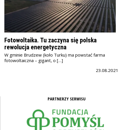
Fotowoltaika. Tu zaczyna się polska
rewolucja energetyczna
W gminie Brudzew (koło Turku) ma powstać farma
fotowoltaiczna – gigant, o […]
23.08.2021
PARTNERZY SERWISU