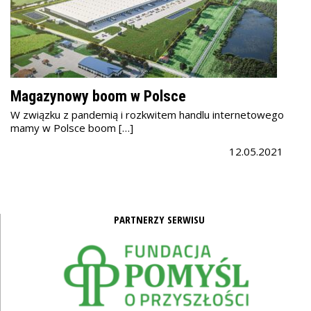
Magazynowy boom w Polsce
W związku z pandemią i rozkwitem handlu internetowego
mamy w Polsce boom […]
12.05.2021
PARTNERZY SERWISU