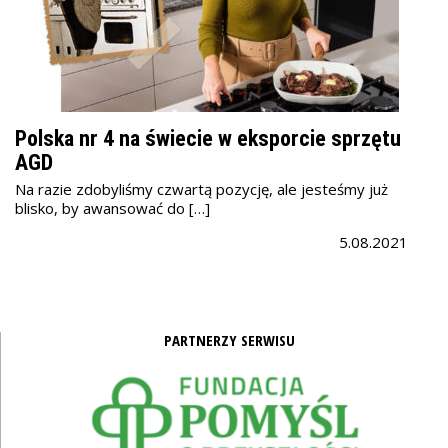
Polska nr 4 na świecie w eksporcie sprzętu
AGD
Na razie zdobyliśmy czwartą pozycję, ale jesteśmy już
blisko, by awansować do […]
5.08.2021
PARTNERZY SERWISU