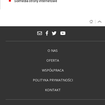
Solmedia strony internetowe
O NAS
OFERTA
WSPÓŁPRACA
POLITYKA PRYWATNOŚCI
KONTAKT