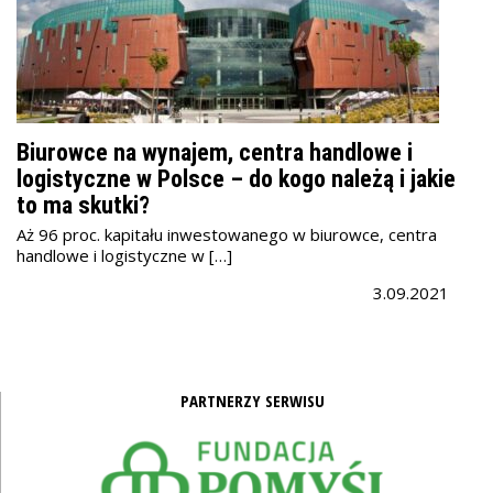
Biurowce na wynajem, centra handlowe i
logistyczne w Polsce – do kogo należą i jakie
to ma skutki?
Aż 96 proc. kapitału inwestowanego w biurowce, centra
handlowe i logistyczne w […]
3.09.2021
PARTNERZY SERWISU