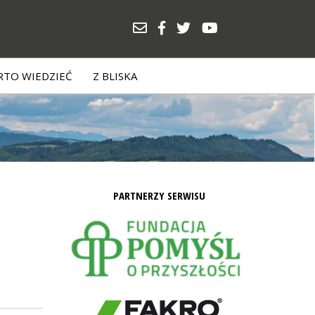
TO WIEDZIEĆ
Z BLISKA
PARTNERZY SERWISU