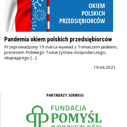
Pandemia okiem polskich przedsiębiorców
Przeprowadzony 19 marca wywiad z Tomaszem Janikiem,
prezesem Polskiego Towarzystwa Gospodarczego,
skupiającego […]
19.04.2021
PARTNERZY SERWISU