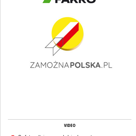
VIDEO