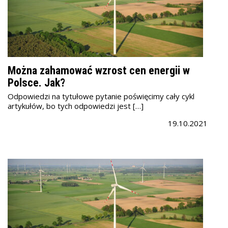
Można zahamować wzrost cen energii w
Polsce. Jak?
Odpowiedzi na tytułowe pytanie poświęcimy cały cykl
artykułów, bo tych odpowiedzi jest […]
19.10.2021