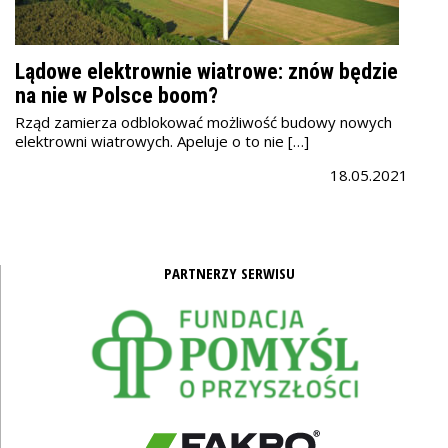
Lądowe elektrownie wiatrowe: znów będzie
na nie w Polsce boom?
Rząd zamierza odblokować możliwość budowy nowych
elektrowni wiatrowych. Apeluje o to nie […]
18.05.2021
PARTNERZY SERWISU