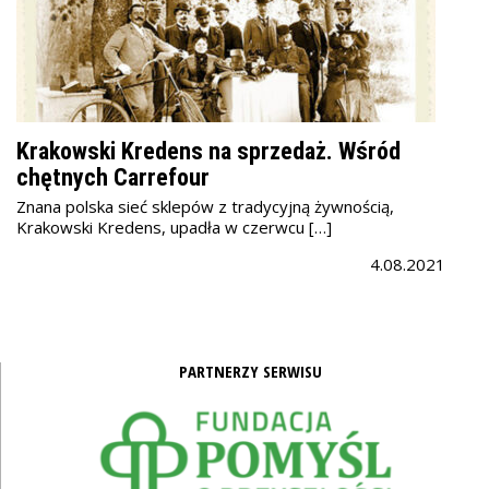
Krakowski Kredens na sprzedaż. Wśród
chętnych Carrefour
Znana polska sieć sklepów z tradycyjną żywnością,
Krakowski Kredens, upadła w czerwcu […]
4.08.2021
PARTNERZY SERWISU