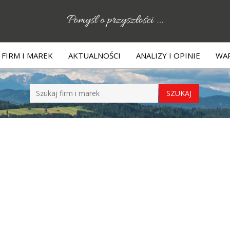
FIRM I MAREK
AKTUALNOŚCI
ANALIZY I OPINIE
WAR