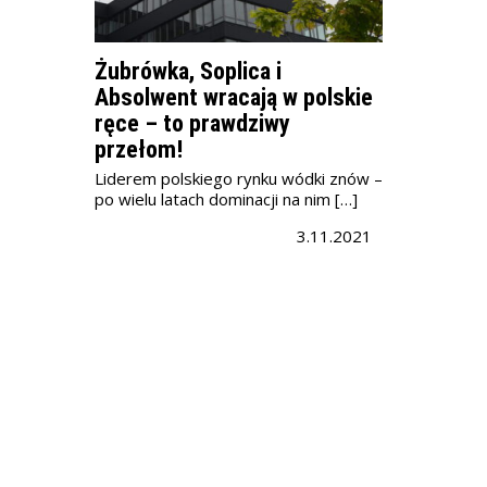
Żubrówka, Soplica i
Absolwent wracają w polskie
ręce – to prawdziwy
przełom!
Liderem polskiego rynku wódki znów –
po wielu latach dominacji na nim […]
3.11.2021