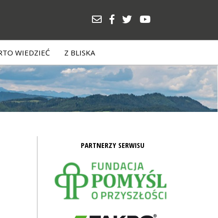
TO WIEDZIEĆ
Z BLISKA
PARTNERZY SERWISU