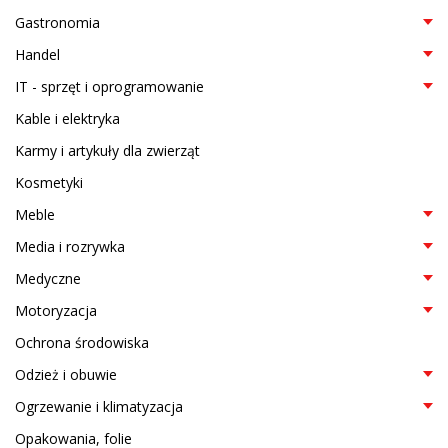
Gastronomia
Handel
IT - sprzęt i oprogramowanie
Kable i elektryka
Karmy i artykuły dla zwierząt
Kosmetyki
Meble
Media i rozrywka
Medyczne
Motoryzacja
Ochrona środowiska
Odzież i obuwie
Ogrzewanie i klimatyzacja
Opakowania, folie