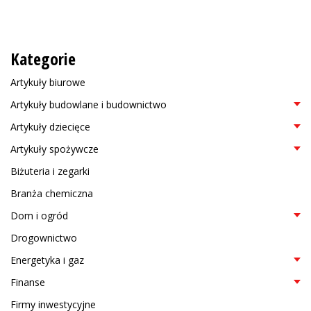
Kategorie
Artykuły biurowe
Artykuły budowlane i budownictwo
Artykuły dziecięce
Artykuły spożywcze
Biżuteria i zegarki
Branża chemiczna
Dom i ogród
Drogownictwo
Energetyka i gaz
Finanse
Firmy inwestycyjne