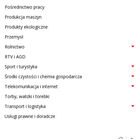
Pośrednictwo pracy
Produkcja maszyn
Produkty ekologiczne
Przemysł
Rolnictwo
RTV i AGD
Sport i turystyka
Środki czystości i chemia gospodarcza
Telekomunikacja i internet
Torby, walizki i torebki
Transport i logistyka
Usługi prawne i doradcze