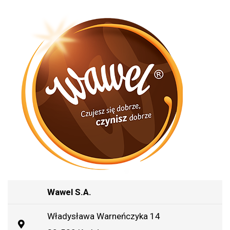
Wawel S.A.
Władysława Warneńczyka 14