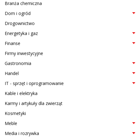
Branża chemiczna
Dom i ogród
Drogownictwo
Energetyka i gaz
Finanse
Firmy inwestycyjne
Gastronomia
Handel
IT - sprzęt i oprogramowanie
Kable i elektryka
Karmy i artykuły dla zwierząt
Kosmetyki
Meble
Media i rozrywka