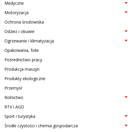
Medyczne
Motoryzacja
Ochrona środowiska
Odzież i obuwie
Ogrzewanie i klimatyzacja
Opakowania, folie
Pośrednictwo pracy
Produkcja maszyn
Produkty ekologiczne
Przemysł
Rolnictwo
RTV i AGD
Sport i turystyka
Środki czystości i chemia gospodarcza