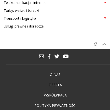
Telekomunikacja i internet
Torby, walizki i torebki
Transport i logistyka
Usługi prawne i doradcze
O NAS
OFERTA
WSPÓŁPRACA
POLITYKA PRYWATNOŚCI