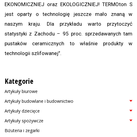
EKONOMICZNIEJ oraz EKOLOGICZNIEJ! TERMOton S
jest oparty o technologię jeszcze mało znaną w
naszym kraju. Dla przykładu warto przytoczyć
statystyki z Zachodu – 95 proc. sprzedawanych tam
pustaków ceramicznych to właśnie produkty w
technologii szlifowanej”.
Kategorie
Artykuły biurowe
Artykuły budowlane i budownictwo
Artykuły dziecięce
Artykuły spożywcze
Biżuteria i zegarki