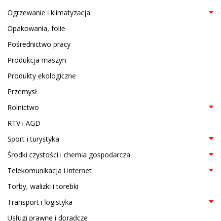
Ogrzewanie i klimatyzacja
Opakowania, folie
Pośrednictwo pracy
Produkcja maszyn
Produkty ekologiczne
Przemysł
Rolnictwo
RTV i AGD
Sport i turystyka
Środki czystości i chemia gospodarcza
Telekomunikacja i internet
Torby, walizki i torebki
Transport i logistyka
Usługi prawne i doradcze