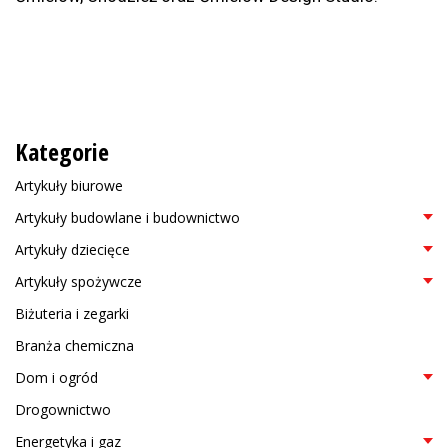
Kategorie
Artykuły biurowe
Artykuły budowlane i budownictwo
Artykuły dziecięce
Artykuły spożywcze
Biżuteria i zegarki
Branża chemiczna
Dom i ogród
Drogownictwo
Energetyka i gaz