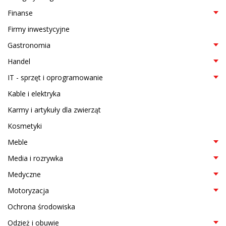
Finanse
Firmy inwestycyjne
Gastronomia
Handel
IT - sprzęt i oprogramowanie
Kable i elektryka
Karmy i artykuły dla zwierząt
Kosmetyki
Meble
Media i rozrywka
Medyczne
Motoryzacja
Ochrona środowiska
Odzież i obuwie