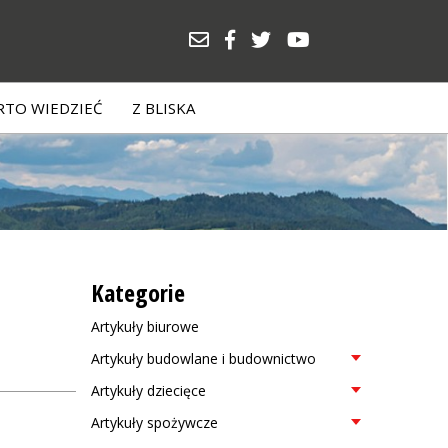
TO WIEDZIEĆ
Z BLISKA
Kategorie
Artykuły biurowe
Artykuły budowlane i budownictwo
Artykuły dziecięce
Artykuły spożywcze