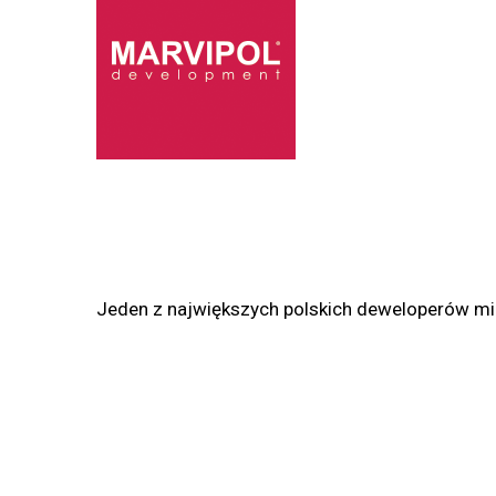
Jeden z największych polskich deweloperów mie