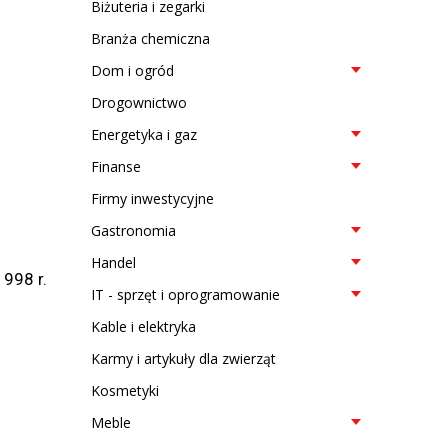
Biżuteria i zegarki
Branża chemiczna
Dom i ogród
Drogownictwo
Energetyka i gaz
Finanse
Firmy inwestycyjne
Gastronomia
Handel
998 r.
IT - sprzęt i oprogramowanie
Kable i elektryka
Karmy i artykuły dla zwierząt
Kosmetyki
Meble