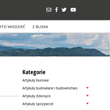
TO WIEDZIEĆ
Z BLISKA
Kategorie
Artykuły biurowe
Artykuły budowlane i budownictwo
Artykuły dziecięce
Artykuły spożywcze