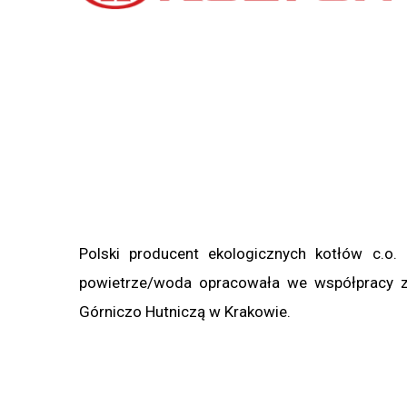
Polski producent ekologicznych kotłów c.o.
powietrze/woda opracowała we współpracy z
Górniczo Hutniczą w Krakowie.