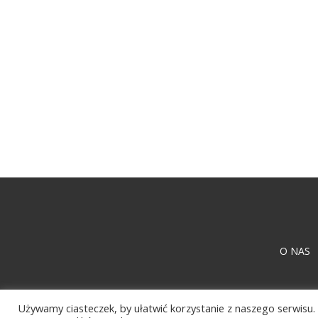
O NAS
Używamy ciasteczek, by ułatwić korzystanie z naszego serwisu. 