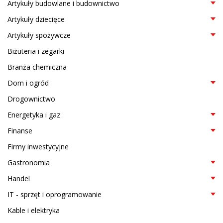
Artykuły budowlane i budownictwo
Artykuły dziecięce
Artykuły spożywcze
Biżuteria i zegarki
Branża chemiczna
Dom i ogród
Drogownictwo
Energetyka i gaz
Finanse
Firmy inwestycyjne
Gastronomia
Handel
IT - sprzęt i oprogramowanie
Kable i elektryka