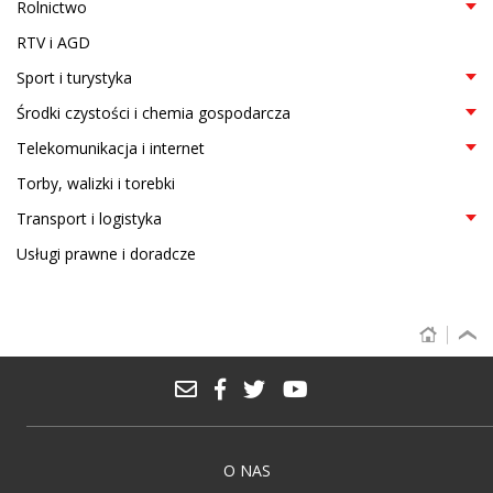
Rolnictwo
RTV i AGD
Sport i turystyka
Środki czystości i chemia gospodarcza
Telekomunikacja i internet
Torby, walizki i torebki
Transport i logistyka
Usługi prawne i doradcze
O NAS