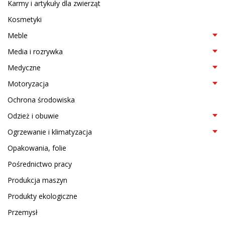
Karmy i artykuły dla zwierząt
Kosmetyki
Meble
Media i rozrywka
Medyczne
Motoryzacja
Ochrona środowiska
Odzież i obuwie
Ogrzewanie i klimatyzacja
Opakowania, folie
Pośrednictwo pracy
Produkcja maszyn
Produkty ekologiczne
Przemysł