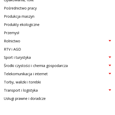
Pośrednictwo pracy
Produkcja maszyn
Produkty ekologiczne
Przemysł
Rolnictwo
RTV i AGD
Sport i turystyka
Środki czystości i chemia gospodarcza
Telekomunikacja i internet
Torby, walizki i torebki
Transport i logistyka
Usługi prawne i doradcze