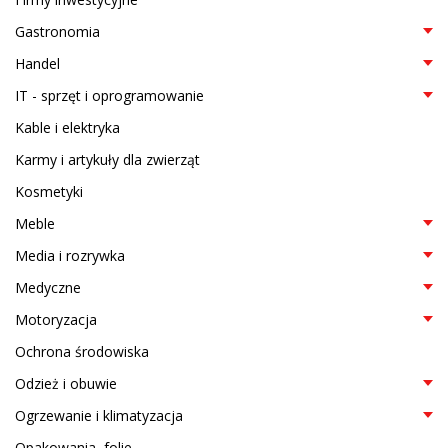
Gastronomia
Handel
IT - sprzęt i oprogramowanie
Kable i elektryka
Karmy i artykuły dla zwierząt
Kosmetyki
Meble
Media i rozrywka
Medyczne
Motoryzacja
Ochrona środowiska
Odzież i obuwie
Ogrzewanie i klimatyzacja
Opakowania, folie